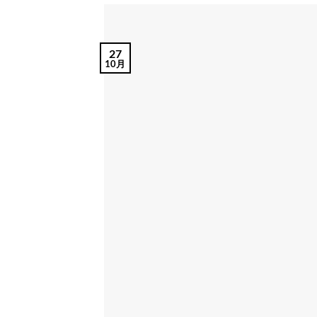
27
10月