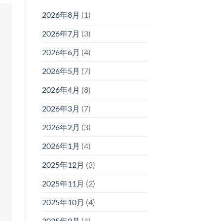
2026年8月
(1)
2026年7月
(3)
2026年6月
(4)
2026年5月
(7)
2026年4月
(8)
2026年3月
(7)
2026年2月
(3)
2026年1月
(4)
2025年12月
(3)
2025年11月
(2)
2025年10月
(4)
2025年9月
(4)