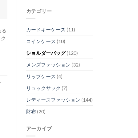
カテゴリー
カードキーケース
(11)
ある
アク
コインケース
(10)
ショルダーバッグ
(120)
メンズファッション
(32)
リップケース
(4)
、
リュックサック
(7)
レディースファッション
(144)
財布
(20)
アーカイブ