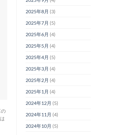
2025年8月
(3)
2025年7月
(5)
2025年6月
(4)
2025年5月
(4)
2025年4月
(5)
2025年3月
(4)
2025年2月
(4)
2025年1月
(4)
2024年12月
(5)
革の
2024年11月
(4)
ずは
2024年10月
(5)