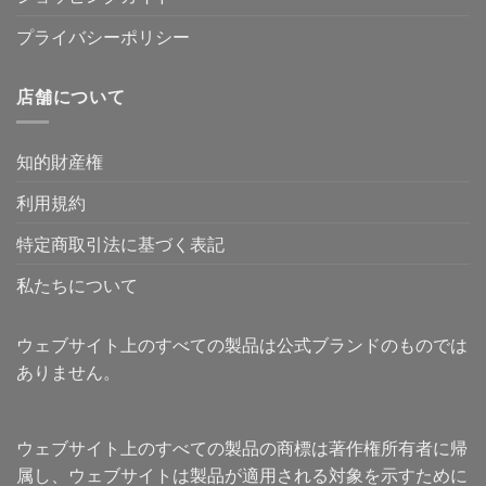
プライバシーポリシー
店舗について
知的財産権
利用規約
特定商取引法に基づく表記
私たちについて
ウェブサイト上のすべての製品は公式ブランドのものでは
ありません。
ウェブサイト上のすべての製品の商標は著作権所有者に帰
属し、ウェブサイトは製品が適用される対象を示すために