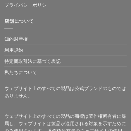
プライバシーポリシー
店舗について
知的財産権
利用規約
特定商取引法に基づく表記
私たちについて
ウェブサイト上のすべての製品は公式ブランドのものでは
ありません。
ウェブサイト上のすべての製品の商標は著作権所有者に帰
属し、ウェブサイトは製品が適用される対象を示すために
のみ使用されます。 著作権所有者のウェブサイトの使用