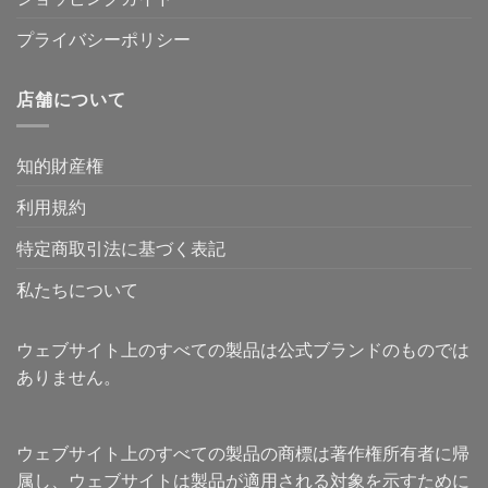
プライバシーポリシー
店舗について
知的財産権
利用規約
特定商取引法に基づく表記
私たちについて
ウェブサイト上のすべての製品は公式ブランドのものでは
ありません。
ウェブサイト上のすべての製品の商標は著作権所有者に帰
属し、ウェブサイトは製品が適用される対象を示すために