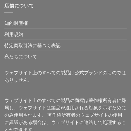
店舗について
知的財産権
利用規約
特定商取引法に基づく表記
私たちについて
ウェブサイト上のすべての製品は公式ブランドのものでは
ありません。
ウェブサイト上のすべての製品の商標は著作権所有者に帰
属し、ウェブサイトは製品が適用される対象を示すために
のみ使用されます。 著作権所有者のウェブサイトの使用
に異議がある場合は、ウェブサイトに連絡して処理するこ
とができます。