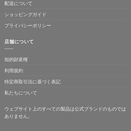
配送について
ショッピングガイド
プライバシーポリシー
店舗について
知的財産権
利用規約
特定商取引法に基づく表記
私たちについて
ウェブサイト上のすべての製品は公式ブランドのものでは
ありません。