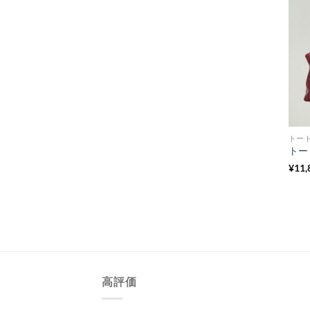
トー
¥
11,
高評価