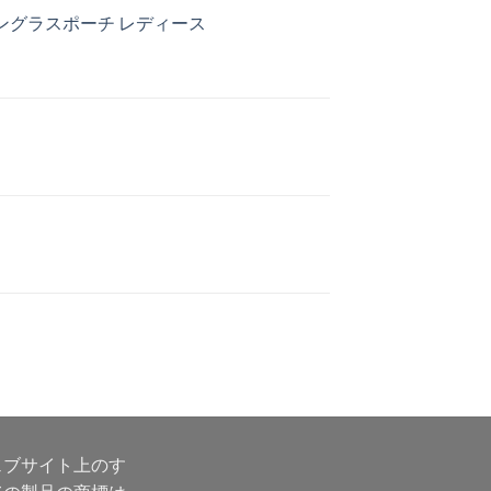
サングラスポーチ レディース
ェブサイト上のす