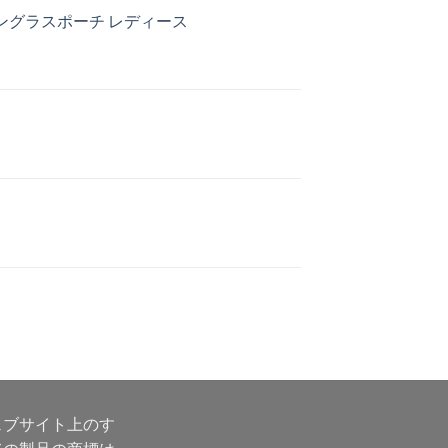
サングラスポーチ レディース
ェブサイト上のす