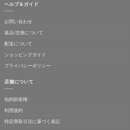
ヘルプ＆ガイド
お問い合わせ
返品/交換について
配送について
ショッピングガイド
プライバシーポリシー
店舗について
知的財産権
利用規約
特定商取引法に基づく表記