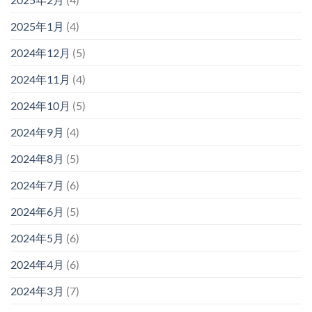
2025年1月
(4)
2024年12月
(5)
2024年11月
(4)
2024年10月
(5)
2024年9月
(4)
2024年8月
(5)
2024年7月
(6)
2024年6月
(5)
2024年5月
(6)
2024年4月
(6)
2024年3月
(7)