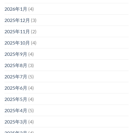
2026年1月
(4)
2025年12月
(3)
2025年11月
(2)
2025年10月
(4)
2025年9月
(4)
2025年8月
(3)
2025年7月
(5)
2025年6月
(4)
2025年5月
(4)
2025年4月
(5)
2025年3月
(4)
2025年2月
(4)