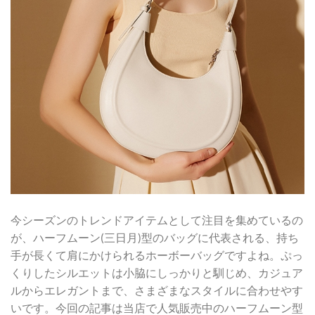
今シーズンのトレンドアイテムとして注目を集めているの
が、ハーフムーン(三日月)型のバッグに代表される、持ち
手が長くて肩にかけられるホーボーバッグですよね。ぷっ
くりしたシルエットは小脇にしっかりと馴じめ、カジュア
ルからエレガントまで、さまざまなスタイルに合わせやす
いです。今回の記事は当店で人気販売中のハーフムーン型