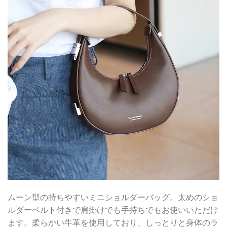
ムーン型の持ちやすいミニショルダーバッグ。太めのショ
ルダーベルト付きで肩掛けでも手持ちでもお使いいただけ
ます。柔らかい牛革を使用しており、しっとりと身体のラ