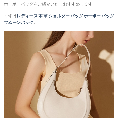
ホーボーバッグをご紹介いたしおすすめします。
まずは
レディース 本 革 ショルダー バッグ ホーボー バッグ
フムーンバッグ
。