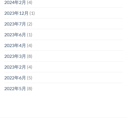
2024年2月
(4)
2023年12月
(1)
2023年7月
(2)
2023年6月
(1)
2023年4月
(4)
2023年3月
(8)
2023年2月
(4)
2022年6月
(5)
2022年5月
(8)