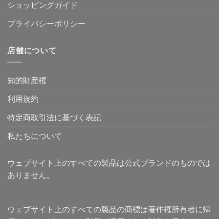
ショッピングガイド
プライバシーポリシー
店舗について
知的財産権
利用規約
特定商取引法に基づく表記
私たちについて
ウェブサイト上のすべての製品は公式ブランドのものでは
ありません。
ウェブサイト上のすべての製品の商標は著作権所有者に帰