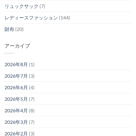
リュックサック
(7)
レディースファッション
(144)
財布
(20)
アーカイブ
2026年8月
(1)
2026年7月
(3)
2026年6月
(4)
2026年5月
(7)
2026年4月
(8)
2026年3月
(7)
2026年2月
(3)