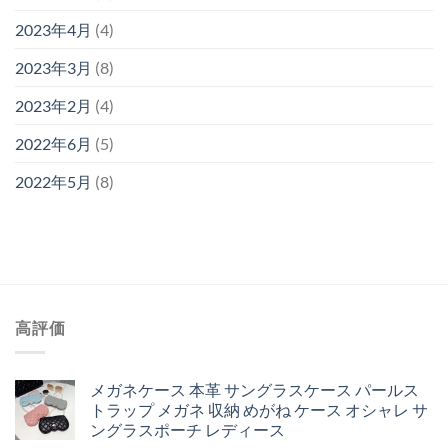
2023年4月
(4)
2023年3月
(8)
2023年2月
(4)
2022年6月
(5)
2022年5月
(8)
高評価
メガネケース 本革 サングラスケース パールス
トラップ メガネ 収納 めがね ケース オシャレ サ
ングラスポーチ レディース