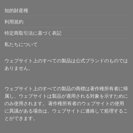
知的財産権
利用規約
特定商取引法に基づく表記
私たちについて
ウェブサイト上のすべての製品は公式ブランドのものでは
ありません。
ウェブサイト上のすべての製品の商標は著作権所有者に帰
属し、ウェブサイトは製品が適用される対象を示すために
のみ使用されます。 著作権所有者のウェブサイトの使用
に異議がある場合は、ウェブサイトに連絡して処理するこ
とができます。