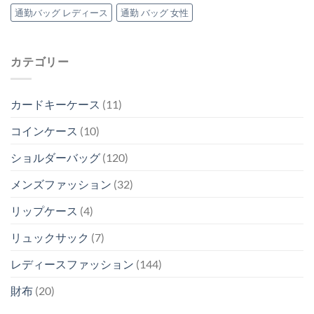
通勤バッグ レディース
通勤 バッグ 女性
カテゴリー
カードキーケース
(11)
コインケース
(10)
ショルダーバッグ
(120)
メンズファッション
(32)
リップケース
(4)
リュックサック
(7)
レディースファッション
(144)
財布
(20)