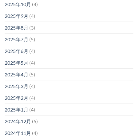
2025年10月
(4)
2025年9月
(4)
2025年8月
(3)
2025年7月
(5)
2025年6月
(4)
2025年5月
(4)
2025年4月
(5)
2025年3月
(4)
2025年2月
(4)
2025年1月
(4)
2024年12月
(5)
2024年11月
(4)