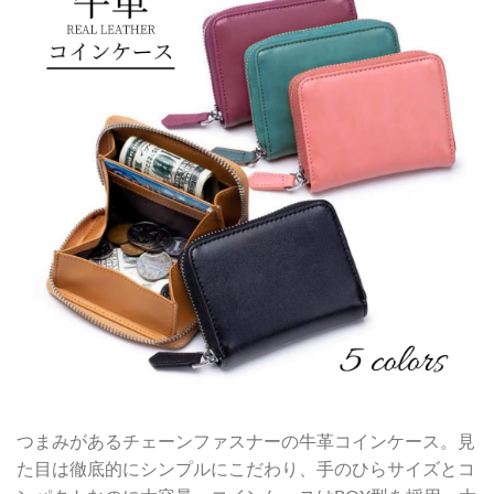
つまみがあるチェーンファスナーの牛革コインケース。見
た目は徹底的にシンプルにこだわり、手のひらサイズとコ