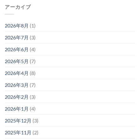
アーカイブ
2026年8月
(1)
2026年7月
(3)
2026年6月
(4)
2026年5月
(7)
2026年4月
(8)
2026年3月
(7)
2026年2月
(3)
2026年1月
(4)
2025年12月
(3)
2025年11月
(2)