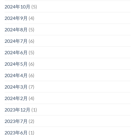
2024年10月
(5)
2024年9月
(4)
2024年8月
(5)
2024年7月
(6)
2024年6月
(5)
2024年5月
(6)
2024年4月
(6)
2024年3月
(7)
2024年2月
(4)
2023年12月
(1)
2023年7月
(2)
2023年6月
(1)