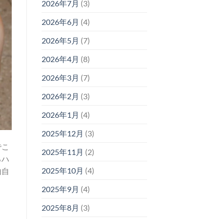
2026年7月
(3)
2026年6月
(4)
2026年5月
(7)
2026年4月
(8)
2026年3月
(7)
2026年2月
(3)
2026年1月
(4)
2025年12月
(3)
でこ
2025年11月
(2)
るハ
2025年10月
(4)
由自
2025年9月
(4)
2025年8月
(3)