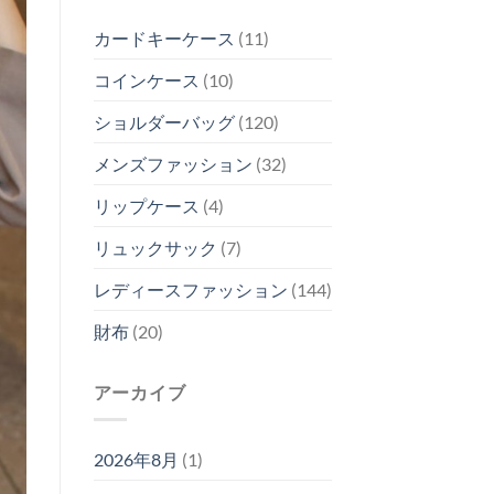
カードキーケース
(11)
コインケース
(10)
ショルダーバッグ
(120)
メンズファッション
(32)
リップケース
(4)
リュックサック
(7)
レディースファッション
(144)
財布
(20)
アーカイブ
2026年8月
(1)