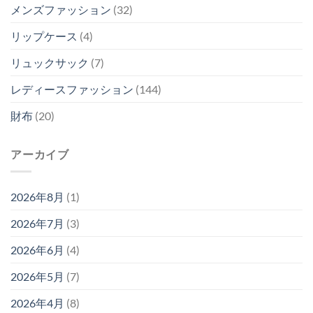
メンズファッション
(32)
リップケース
(4)
リュックサック
(7)
レディースファッション
(144)
財布
(20)
アーカイブ
2026年8月
(1)
2026年7月
(3)
2026年6月
(4)
2026年5月
(7)
2026年4月
(8)