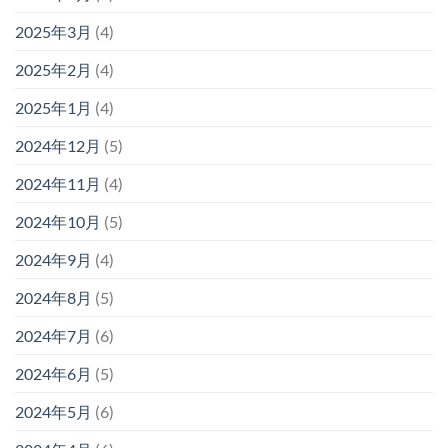
2025年3月
(4)
2025年2月
(4)
2025年1月
(4)
2024年12月
(5)
2024年11月
(4)
2024年10月
(5)
2024年9月
(4)
2024年8月
(5)
2024年7月
(6)
2024年6月
(5)
2024年5月
(6)