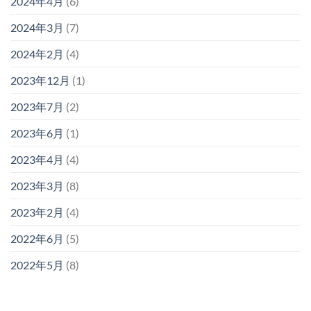
2024年4月
(6)
2024年3月
(7)
2024年2月
(4)
2023年12月
(1)
2023年7月
(2)
2023年6月
(1)
2023年4月
(4)
2023年3月
(8)
2023年2月
(4)
2022年6月
(5)
2022年5月
(8)