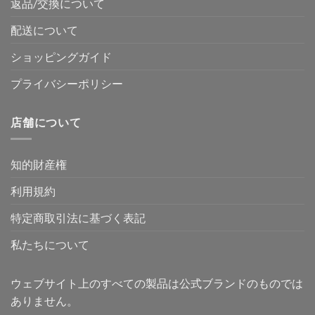
返品/交換について
配送について
ショッピングガイド
プライバシーポリシー
店舗について
知的財産権
利用規約
特定商取引法に基づく表記
私たちについて
ウェブサイト上のすべての製品は公式ブランドのものでは
ありません。