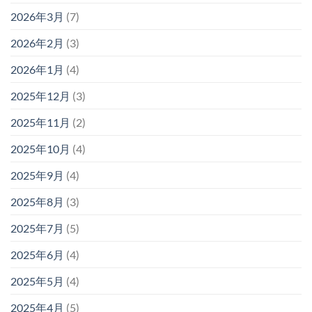
2026年3月
(7)
2026年2月
(3)
2026年1月
(4)
2025年12月
(3)
2025年11月
(2)
2025年10月
(4)
2025年9月
(4)
2025年8月
(3)
2025年7月
(5)
2025年6月
(4)
2025年5月
(4)
2025年4月
(5)