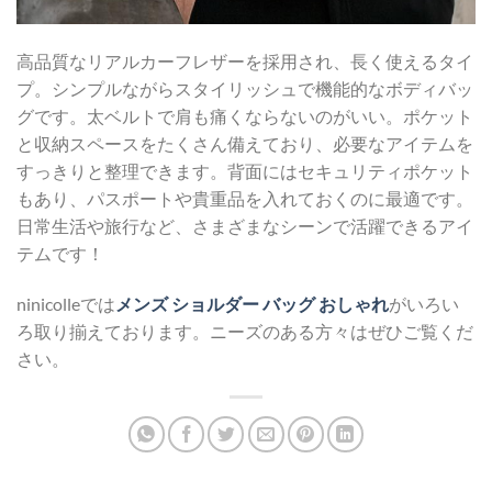
高品質なリアルカーフレザーを採用され、長く使えるタイ
プ。シンプルながらスタイリッシュで機能的なボディバッ
グです。太ベルトで肩も痛くならないのがいい。ポケット
と収納スペースをたくさん備えており、必要なアイテムを
すっきりと整理できます。背面にはセキュリティポケット
もあり、パスポートや貴重品を入れておくのに最適です。
日常生活や旅行など、さまざまなシーンで活躍できるアイ
テムです！
ninicolleでは
メンズ ショルダー バッグ おしゃれ
がいろい
ろ取り揃えております。ニーズのある方々はぜひご覧くだ
さい。