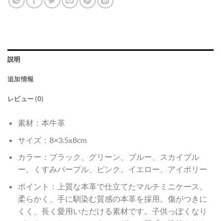
説明
追加情報
レビュー (0)
素材：本牛革
サイズ：8×3.5x8cm
カラー：ブラック、グリーン、ブルー、スカイブル
ー、くすみパープル、ピンク、イエロー、アイボリー
ポイント：上質な本革で仕立てたマルチミニケース。
柔らかく、手に馴染む質感の本革を採用。傷がつきに
くく、長く愛用いただける素材です。子供っぽくなり