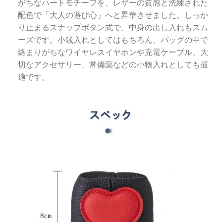
がちなハートモチーフを、レザーの質感と洗練された
配色で「大人の遊び心」へと昇華させました。しっか
り止まるスナップボタン式で、中身の出し入れもスム
ーズです。小銭入れとしてはもちろん、バッグの中で
絡まりがちなワイヤレスイヤホンや充電ケーブル、大
切なアクセサリー、常備薬などの小物入れとしても最
適です。