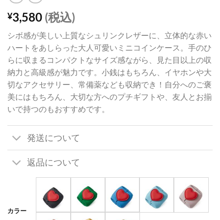
3,580
(税込)
¥
シボ感が美しい上質なシュリンクレザーに、立体的な赤い
ハートをあしらった大人可愛いミニコインケース。手のひ
らに収まるコンパクトなサイズ感ながら、見た目以上の収
納力と高級感が魅力です。小銭はもちろん、イヤホンや大
切なアクセサリー、常備薬なども収納でき！自分へのご褒
美にはもちろん、大切な方へのプチギフトや、友人とお揃
いで持つのもおすすめです。
発送について
返品について
カラー