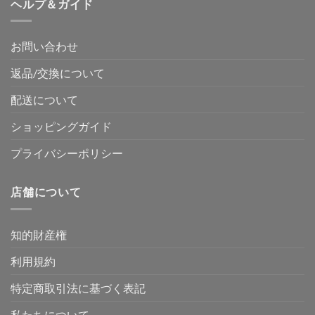
ヘルプ＆ガイド
お問い合わせ
返品/交換について
配送について
ショッピングガイド
プライバシーポリシー
店舗について
知的財産権
利用規約
特定商取引法に基づく表記
私たちについて