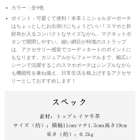
カラー：全9色
ポイント：可愛くて便利！本革ミニショルダーポーチ
はちょっとしたお出掛けにちょうどいい！スマホと折
財布が入るコンパクトなサイズながら、マグネットボ
タンで開閉しやすい。細い網目が特徴のストラップ
は、アクセサリー感覚でコーディネートのポイントに
もなります。カジュアルからフォーマルまで、幅広い
シーンで活躍するこのスマホポーチはシンプルながら
も機能性を兼ね備え、日常生活を格上げするアクセサ
リーとしておすすめします！