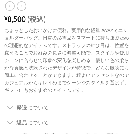
8,500
(税込)
¥
ちょっとしたお出かけに便利。実用的な軽量2WAYミニシ
ョルダーバッグ。日常の必需品をスマートに持ち運ぶため
の理想的なアイテムです。ストラップの結び目は、位置を
変えることでお好みの長さに調整可能で、スタイルや使用
シーンに合わせて印象の変化を楽しめる！優しい色の柔ら
かな質感と洗練されたデザインが特徴で、どんな服装にも
簡単に合わせることができます。程よいアクセントなので
カジュアルからキレイめまでシーンやスタイルを選ばず、
ギフトにもおすすめのアイテムです。
発送について
返品について