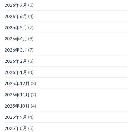
2026年7月
(3)
2026年6月
(4)
2026年5月
(7)
2026年4月
(8)
2026年3月
(7)
2026年2月
(3)
2026年1月
(4)
2025年12月
(3)
2025年11月
(2)
2025年10月
(4)
2025年9月
(4)
2025年8月
(3)