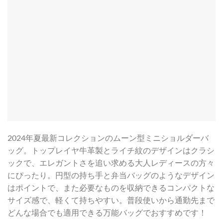
2024年夏最新コレクションのムーン型ミニショルダーバ
ッグ。トップレイヤ牛革製とライチ紋のデザインはクラシ
ックで、エレガントさを追い求める大人レディースの方々
にぴったり。円型の持ち手と弁当バッグのようなデザイン
はポイントで、また必要なものを収納できるコンパクトな
サイズ感で、軽くて持ちやすい。普段使いから通勤先まで
どんな場合でも適用できる万能バッグでおすすめです！