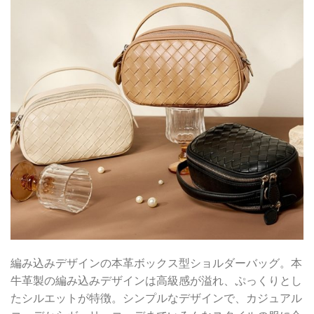
編み込みデザインの本革ボックス型ショルダーバッグ。本
牛革製の編み込みデザインは高級感が溢れ、ぷっくりとし
たシルエットが特徴。シンプルなデザインで、カジュアル