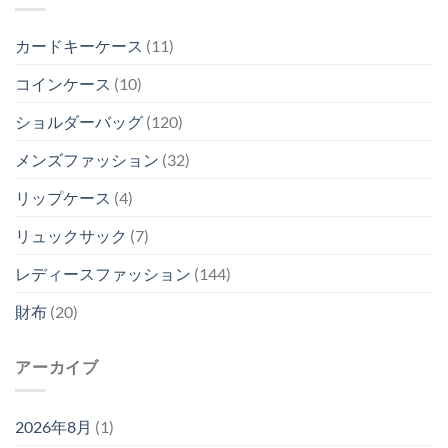
カードキーケース
(11)
コインケース
(10)
ショルダーバッグ
(120)
メンズファッション
(32)
リップケース
(4)
リュックサック
(7)
レディースファッション
(144)
財布
(20)
アーカイブ
2026年8月
(1)