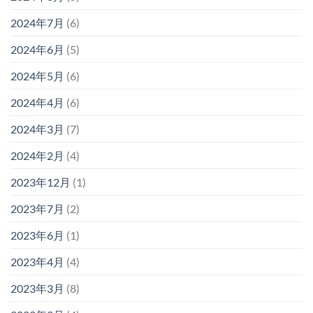
2024年7月
(6)
2024年6月
(5)
2024年5月
(6)
2024年4月
(6)
2024年3月
(7)
2024年2月
(4)
2023年12月
(1)
2023年7月
(2)
2023年6月
(1)
2023年4月
(4)
2023年3月
(8)