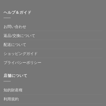
ヘルプ＆ガイド
お問い合わせ
返品/交換について
配送について
ショッピングガイド
プライバシーポリシー
店舗について
知的財産権
利用規約