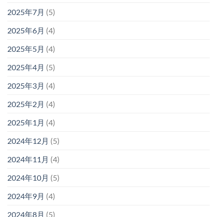
2025年7月
(5)
2025年6月
(4)
2025年5月
(4)
2025年4月
(5)
2025年3月
(4)
2025年2月
(4)
2025年1月
(4)
2024年12月
(5)
2024年11月
(4)
2024年10月
(5)
2024年9月
(4)
2024年8月
(5)