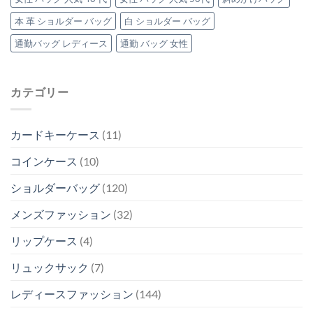
本 革 ショルダー バッグ
白 ショルダー バッグ
通勤バッグ レディース
通勤 バッグ 女性
カテゴリー
カードキーケース
(11)
コインケース
(10)
ショルダーバッグ
(120)
メンズファッション
(32)
リップケース
(4)
リュックサック
(7)
レディースファッション
(144)