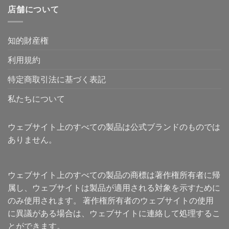
店舗について
知的財産権
利用規約
特定商取引法に基づく表記
私たちについて
ウェブサイト上のすべての製品は公式ブランドのものでは
ありません。
ウェブサイト上のすべての製品の商標は著作権所有者に帰
属し、ウェブサイトは製品が適用される対象を示すために
のみ使用されます。 著作権所有者のウェブサイトの使用
に異議がある場合は、ウェブサイトに連絡して処理するこ
とができます。