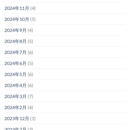
2024年11月
(4)
2024年10月
(5)
2024年9月
(4)
2024年8月
(5)
2024年7月
(6)
2024年6月
(5)
2024年5月
(6)
2024年4月
(6)
2024年3月
(7)
2024年2月
(4)
2023年12月
(1)
2023年7月
(2)