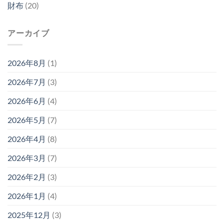
財布
(20)
アーカイブ
2026年8月
(1)
2026年7月
(3)
2026年6月
(4)
2026年5月
(7)
2026年4月
(8)
2026年3月
(7)
2026年2月
(3)
2026年1月
(4)
2025年12月
(3)