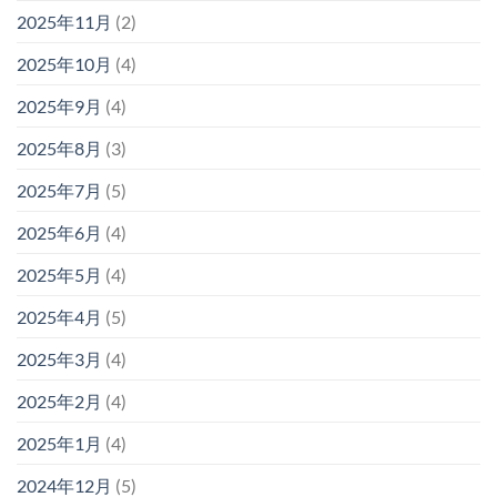
2025年11月
(2)
2025年10月
(4)
2025年9月
(4)
2025年8月
(3)
2025年7月
(5)
2025年6月
(4)
2025年5月
(4)
2025年4月
(5)
2025年3月
(4)
2025年2月
(4)
2025年1月
(4)
2024年12月
(5)