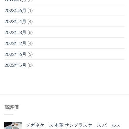
2023年6月
(1)
2023年4月
(4)
2023年3月
(8)
2023年2月
(4)
2022年6月
(5)
2022年5月
(8)
高評価
メガネケース 本革 サングラスケース パールス