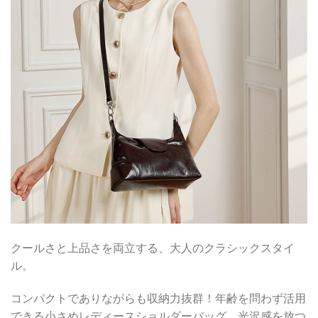
クールさと上品さを両立する、大人のクラシックスタイ
ル。
コンパクトでありながらも収納力抜群！年齢を問わず活用
できる小さめレディースショルダーバッグ。光沢感を放つ