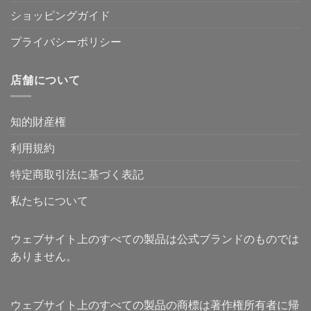
ショッピングガイド
プライバシーポリシー
店舗について
知的財産権
利用規約
特定商取引法に基づく表記
私たちについて
ウェブサイト上のすべての製品は公式ブランドのものでは
ありません。
ウェブサイト上のすべての製品の商標は著作権所有者に帰