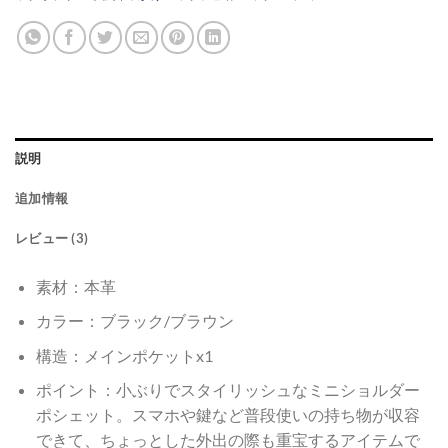
説明
追加情報
レビュー (3)
素材：本革
カラー：ブラック/ブラウン
構造：メインポケットx1
ポイント：小ぶりでスタイリッシュなミニショルダー
ポシェット。スマホや鍵など普段使いの持ち物が収容
できて、ちょっとした外出の際も重宝するアイテムで