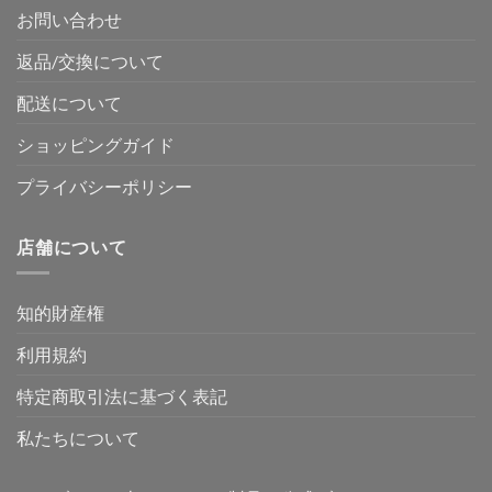
お問い合わせ
返品/交換について
配送について
ショッピングガイド
プライバシーポリシー
店舗について
知的財産権
利用規約
特定商取引法に基づく表記
私たちについて