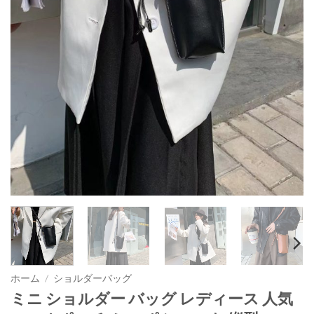
ホーム
/
ショルダーバッグ
ミニ ショルダー バッグ レディース 人気