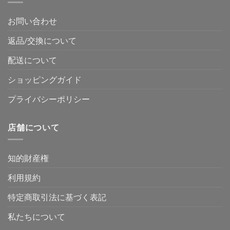
お問い合わせ
返品/交換について
配送について
ショッピングガイド
プライバシーポリシー
店舗について
知的財産権
利用規約
特定商取引法に基づく表記
私たちについて