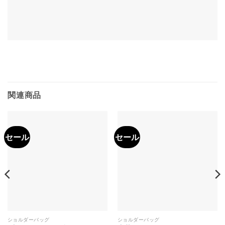
関連商品
セール
セール
ショルダーバッグ
ショルダーバッグ