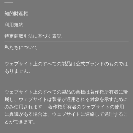
知的財産権
利用規約
特定商取引法に基づく表記
私たちについて
ウェブサイト上のすべての製品は公式ブランドのものでは
ありません。
ウェブサイト上のすべての製品の商標は著作権所有者に帰
属し、ウェブサイトは製品が適用される対象を示すために
のみ使用されます。 著作権所有者のウェブサイトの使用
に異議がある場合は、ウェブサイトに連絡して処理するこ
とができます。