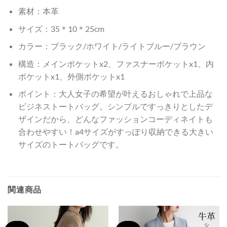
素材：本革
サイズ：35＊10＊25cm
カラー：ブラック/ホワイト/ライトブルー/ブラウン
構造：メインポケットx2、ファスナーポケットx1、内
ポケットx1、外側ポケットx1
ポイント：大人女子の希望が叶えるおしゃれで上品な
ビジネストートバッグ。シンプルですっきりとしたデ
ザインだから、どんなファッションコーディネイトも
合わせやすい！a4サイズがすっぽり収納できる大きい
サイズのトートバッグです。
関連商品