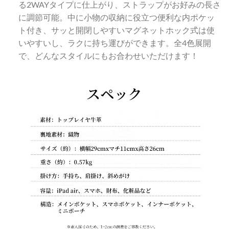
る2WAYタイプに仕上がり、ストラップがお好みの長さ
に調節可能。中に小物の収納に役立つ便利な内ポケッ
ト付き、サッと開閉しやすいマグネットホック式は使
いやすいし、ラクに持ち運びができます。全4色展開
で、どんなスタイルにもお合わせいただけます！